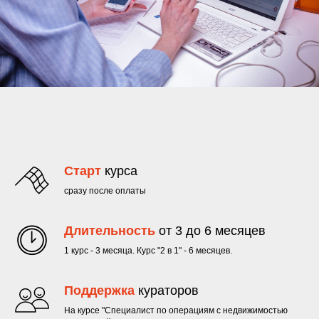
Старт
курса
сразу после оплаты
Длительность
от 3 до 6 месяцев
1 курс - 3 месяца. Курс "2 в 1" - 6 месяцев.
Поддержка
кураторов
На курсе "Специалист по операциям с недвижимостью