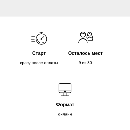
Старт
Осталось мест
сразу после оплаты
9 из 30
Формат
онлайн