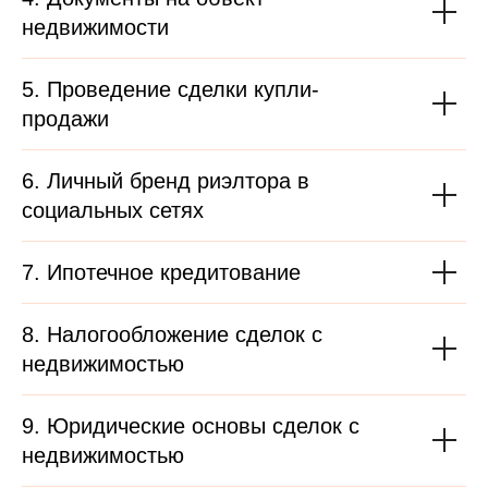
недвижимости
5. Проведение сделки купли-
продажи
6. Личный бренд риэлтора в
социальных сетях
7. Ипотечное кредитование
8. Налогообложение сделок с
недвижимостью
9. Юридические основы сделок с
недвижимостью