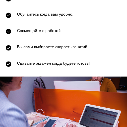
Обучайтесь когда вам удобно.
Совмещайте с работой.
Вы сами выбираете скорость занятий.
Сдавайте экзамен когда будете готовы!