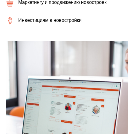
Маркетингу и продвижению новостроек
Инвестициям в новостройки