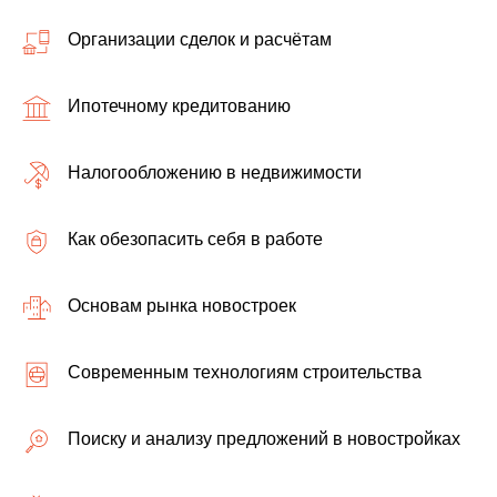
Организации сделок и расчётам
Ипотечному кредитованию
Налогообложению в недвижимости
Как обезопасить себя в работе
Основам рынка новостроек
Современным технологиям строительства
Поиску и анализу предложений в новостройках