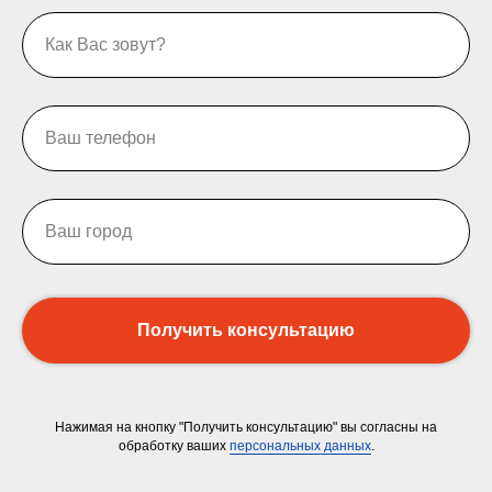
Получить консультацию
Нажимая на кнопку "Получить консультацию" вы согласны на
обработку ваших
персональных данных
.