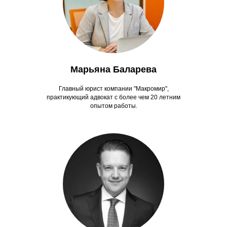
Марьяна Баларева
Главный юрист компании "Макромир",
практикующий адвокат с более чем 20 летним
опытом работы.