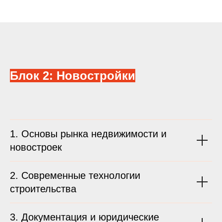
Блок 2: Новостройки
1. Основы рынка недвижимости и
новостроек
2. Современные технологии
строительства
3. Документация и юридические