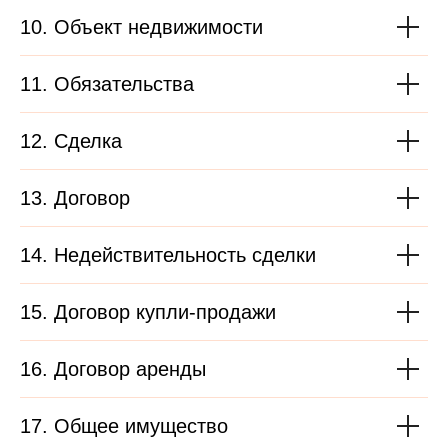
10. Объект недвижимости
11. Обязательства
12. Сделка
13. Договор
14. Недействительность сделки
15. Договор купли-продажи
16. Договор аренды
17. Общее имущество