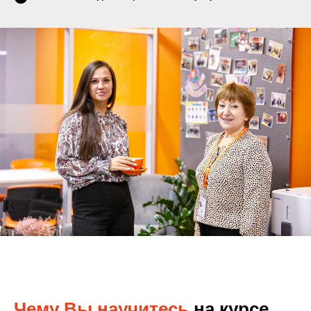
Чему Вы научитесь
на курсе