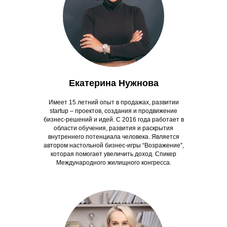
Екатерина Нужнова
Имеет 15 летний опыт в продажах, развитии
startup – проектов, создания и продвижение
бизнес-решений и идей. С 2016 года работает в
области обучения, развития и раскрытия
внутреннего потенциала человека. Является
автором настольной бизнес-игры “Возражение”,
которая помогает увеличить доход. Спикер
Международного жилищного конгресса.