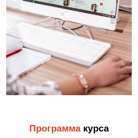
Программа
курса