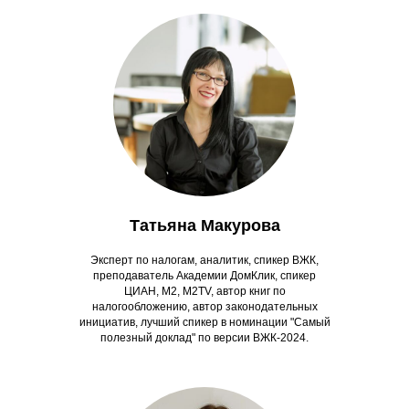
Татьяна Макурова
Эксперт по налогам, аналитик, спикер ВЖК,
преподаватель Академии ДомКлик, спикер
ЦИАН, М2, M2TV, автор книг по
налогообложению, автор законодательных
инициатив, лучший спикер в номинации "Самый
полезный доклад" по версии ВЖК-2024.