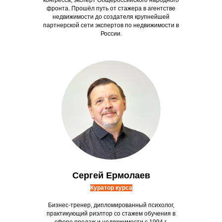
конгресса, эксперт Общероссийского народного
фронта. Прошёл путь от стажера в агентстве
недвижимости до создателя крупнейшей
партнерской сети экспертов по недвижимости в
России.
Сергей Ермолаев
Куратор курса
Бизнес-тренер, дипломированный психолог,
практикующий риэлтор со стажем обучения в