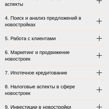
аспекты
4. Поиск и анализ предложений в
новостройках
5. Работа с клиентами
6. Маркетинг и продвижение
новостроек
7. Ипотечное кредитование
8. Налоговые аспекты в сфере
новостроек
9. Инвестиции в новостройки