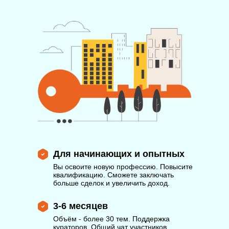
Для начинающих и опытных
Вы освоите новую профессию. Повысите
квалификацию. Сможете заключать
больше сделок и увеличить доход.
3-6 месяцев
Объём - более 30 тем. Поддержка
кураторов. Общий чат участников.