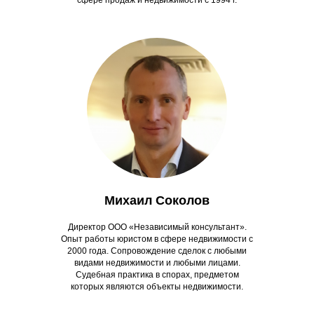
сфере продаж и недвижимости с 1994 г.
Михаил Соколов
Директор ООО «Независимый консультант».
Опыт работы юристом в сфере недвижимости с
2000 года. Сопровождение сделок с любыми
видами недвижимости и любыми лицами.
Судебная практика в спорах, предметом
которых являются объекты недвижимости.