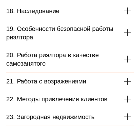
18. Наследование
19. Особенности безопасной работы
риэлтора
20. Работа риэлтора в качестве
самозанятого
21. Работа с возражениями
22. Методы привлечения клиентов
23. Загородная недвижимость