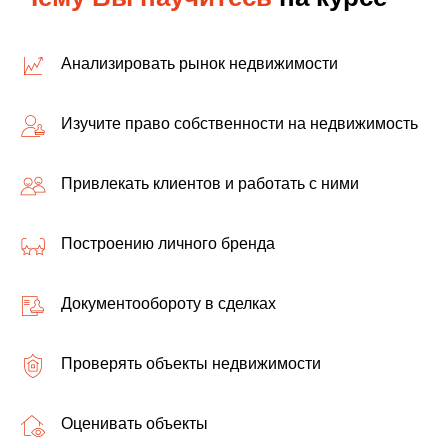
Анализировать рынок недвижимости
Изучите право собственности на недвижимость
Привлекать клиентов и работать с ними
Построению личного бренда
Документообороту в сделках
Проверять объекты недвижимости
Оценивать объекты