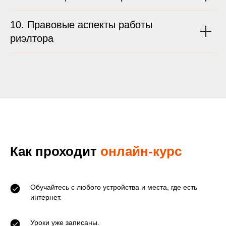
10. Правовые аспекты работы
риэлтора
Как проходит
онлайн-курс
Обучайтесь с любого устройства и места, где есть
интернет.
Уроки уже записаны.