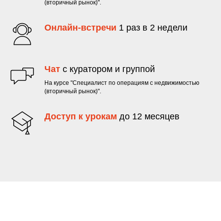
(вторичный рынок)".
Онлайн-встречи
1 раз в 2 недели
Чат
с куратором и группой
На курсе "Специалист по операциям с недвижимостью
(вторичный рынок)".
Доступ к урокам
до 12 месяцев