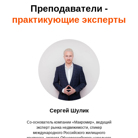
Преподаватели -
практикующие эксперты
Сергей Шулик
Со-основатель компании «Макромир», ведущий
эксперт рынка недвижимости, спикер
международного Российского жилищного