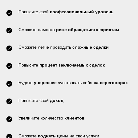
Повысите свой
профессиональный уровень
Сможете намного
реже обращаться к юристам
Сможете легче проводить
сложные сделки
Повысите
процент заключаемых сделок
Будете
увереннее
чувствовать себя
на переговорах
Повысите свой
доход
Увеличите количество
клиентов
Сможете
поднять цены
на свои услуги