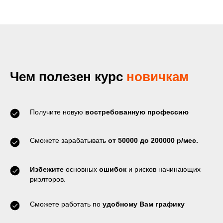
Чем полезен курс
новичкам
Получите новую
востребованную профессию
Сможете зарабатывать
от 50000 до 200000 р/мес.
Избежите
основных
ошибок
и рисков начинающих
риэлторов.
Сможете работать по
удобному Вам графику