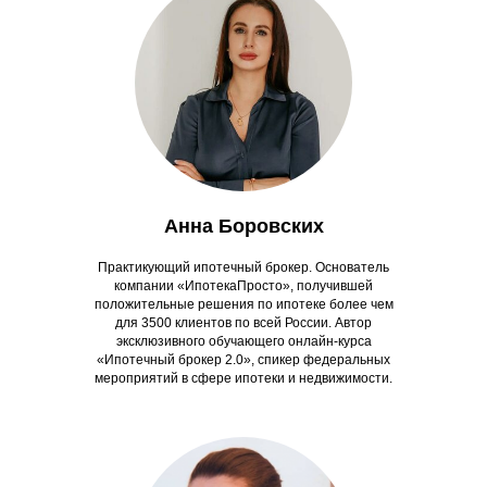
Анна Боровских
Практикующий ипотечный брокер. Основатель
компании «ИпотекаПросто», получившей
положительные решения по ипотеке более чем
для 3500 клиентов по всей России. Автор
эксклюзивного обучающего онлайн-курса
«Ипотечный брокер 2.0», спикер федеральных
мероприятий в сфере ипотеки и недвижимости.