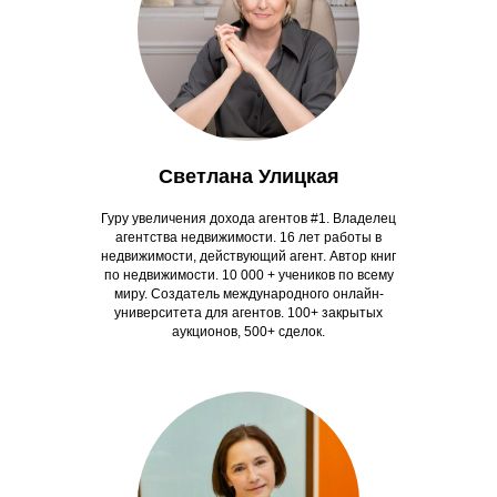
Светлана Улицкая
Гуру увеличения дохода агентов #1. Владелец
агентства недвижимости. 16 лет работы в
недвижимости, действующий агент. Автор книг
по недвижимости. 10 000 + учеников по всему
миру. Создатель международного онлайн-
университета для агентов. 100+ закрытых
аукционов, 500+ сделок.