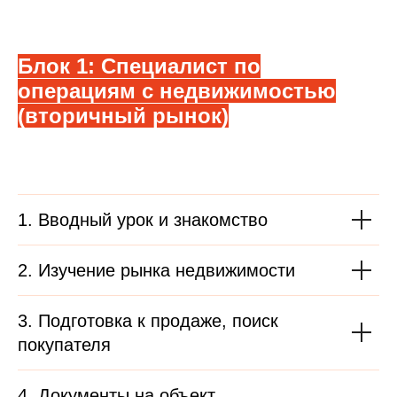
Блок 1: Специалист по
операциям с недвижимостью
(вторичный рынок)
1. Вводный урок и знакомство
2. Изучение рынка недвижимости
3. Подготовка к продаже, поиск
покупателя
4. Документы на объект