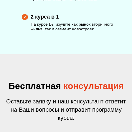
2 курса в 1
На курсе Вы изучите как рынок вторичного
жилья, так и сегмент новостроек.
Бесплатная
консультация
Оставьте заявку и наш консультант ответит
на Ваши вопросы и отправит программу
курса: