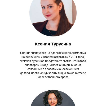
Ксения Турусина
Специализируется на сделках с недвижимостью
на первичном и вторичном рынках с 2011 года,
включая судебное представительство. Работала
риэлтором 3 года. Имеет обширный опыт,
связанный с правовым обеспечением
деятельности юридических лиц, а также в сфере
наследственного права.